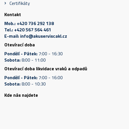
Certifikáty
Kontakt
Mob.:
+420 736 292 138
Tel.:
+420 567 564 461
E-mail:
info@akuserviscakl.cz
Otevírací doba
Pondělí - Pátek:
7:00 - 16:30
Sobota:
8:00 - 11:00
Otevírací doba likvidace vraků a odpadů
Pondělí - Pátek:
7:00 - 16:00
Sobota:
8:00 - 10:30
Kde nás najdete