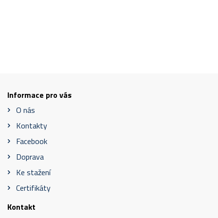
Informace pro vás
O nás
Kontakty
Facebook
Doprava
Ke stažení
Certifikáty
Kontakt