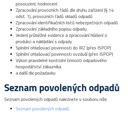
posouzení, hodnocení
Zpracování provozních řádů dle druhu zařízení (§ 14
odst. 1), provozních řádů skladů odpadů
Zpracování identifikačních listů nebezpečných odpadů
Zpracování základního popisu odpadu
Vedení průběžné evidence a zpracování hlášení o
produkci a nakládání s odpady
Splnění ohlašovací povinnosti do IRZ (přes ISPOP)
Splnění ohlašovací povinnosti ovzduší (přes ISPOP)
Výkon pravidelné kontrolní činnosti odpadového
hospodářství zákazníka
a další dle požadavku
Seznam povolených odpadů
Seznam povolených odpadů naleznete v souboru níže.
Seznam povolených odpadů