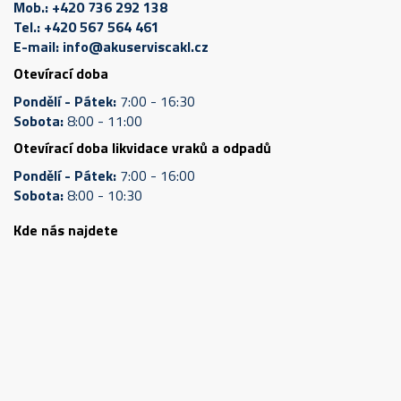
Mob.:
+420 736 292 138
Tel.:
+420 567 564 461
E-mail:
info@akuserviscakl.cz
Otevírací doba
Pondělí - Pátek:
7:00 - 16:30
Sobota:
8:00 - 11:00
Otevírací doba likvidace vraků a odpadů
Pondělí - Pátek:
7:00 - 16:00
Sobota:
8:00 - 10:30
Kde nás najdete