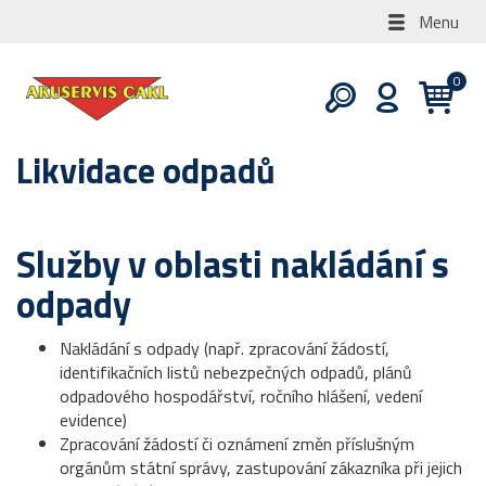
Menu
Likvidace odpadů
Služby v oblasti nakládání s
odpady
Nakládání s odpady (např. zpracování žádostí,
identifikačních listů nebezpečných odpadů, plánů
odpadového hospodářství, ročního hlášení, vedení
evidence)
Zpracování žádostí či oznámení změn příslušným
orgánům státní správy, zastupování zákazníka při jejich