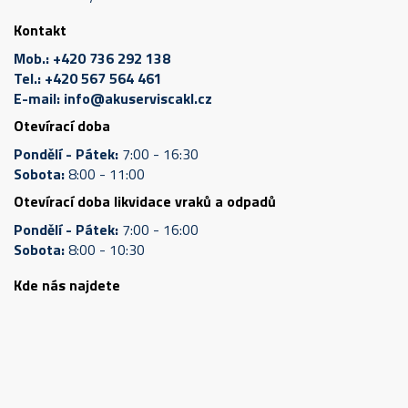
Kontakt
Mob.:
+420 736 292 138
Tel.:
+420 567 564 461
E-mail:
info@akuserviscakl.cz
Otevírací doba
Pondělí - Pátek:
7:00 - 16:30
Sobota:
8:00 - 11:00
Otevírací doba likvidace vraků a odpadů
Pondělí - Pátek:
7:00 - 16:00
Sobota:
8:00 - 10:30
Kde nás najdete