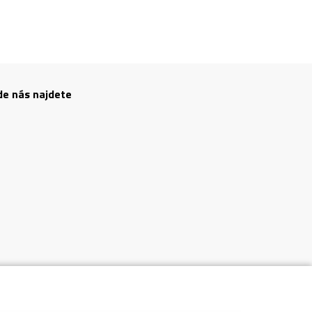
de nás najdete