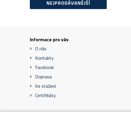
NEJPRODÁVANĚJŠÍ
Informace pro vás
O nás
Kontakty
Facebook
Doprava
Ke stažení
Certifikáty