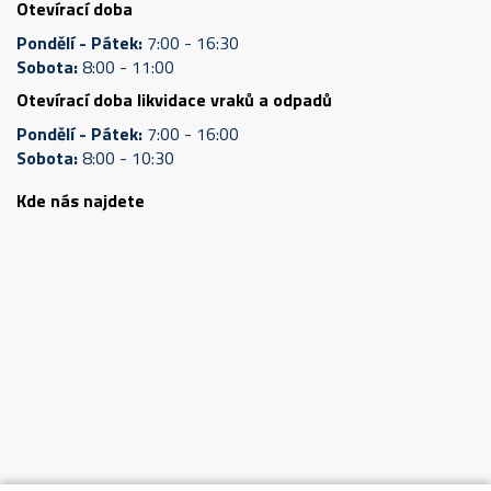
Otevírací doba
Pondělí - Pátek:
7:00 - 16:30
Sobota:
8:00 - 11:00
Otevírací doba likvidace vraků a odpadů
Pondělí - Pátek:
7:00 - 16:00
Sobota:
8:00 - 10:30
Kde nás najdete