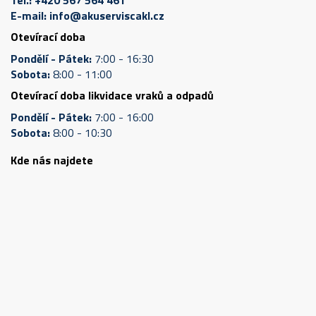
E-mail:
info@akuserviscakl.cz
Otevírací doba
Pondělí - Pátek:
7:00 - 16:30
Sobota:
8:00 - 11:00
Otevírací doba likvidace vraků a odpadů
Pondělí - Pátek:
7:00 - 16:00
Sobota:
8:00 - 10:30
Kde nás najdete