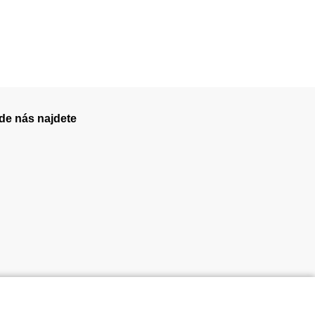
de nás najdete