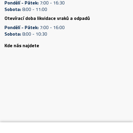
Pondělí - Pátek:
7:00 - 16:30
Sobota:
8:00 - 11:00
Otevírací doba likvidace vraků a odpadů
Pondělí - Pátek:
7:00 - 16:00
Sobota:
8:00 - 10:30
Kde nás najdete