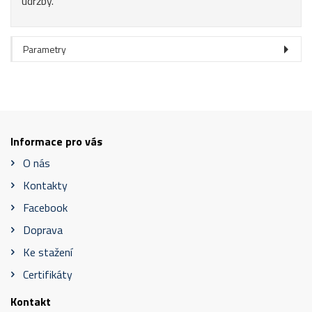
údržby.
Parametry
Informace pro vás
O nás
Kontakty
Facebook
Doprava
Ke stažení
Certifikáty
Kontakt