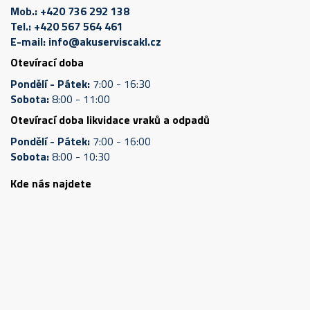
Mob.:
+420 736 292 138
Tel.:
+420 567 564 461
E-mail:
info@akuserviscakl.cz
Otevírací doba
Pondělí - Pátek:
7:00 - 16:30
Sobota:
8:00 - 11:00
Otevírací doba likvidace vraků a odpadů
Pondělí - Pátek:
7:00 - 16:00
Sobota:
8:00 - 10:30
Kde nás najdete