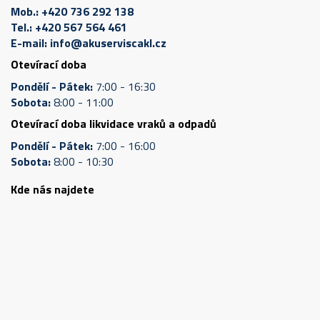
Mob.:
+420 736 292 138
Tel.:
+420 567 564 461
E-mail:
info@akuserviscakl.cz
Otevírací doba
Pondělí - Pátek:
7:00 - 16:30
Sobota:
8:00 - 11:00
Otevírací doba likvidace vraků a odpadů
Pondělí - Pátek:
7:00 - 16:00
Sobota:
8:00 - 10:30
Kde nás najdete