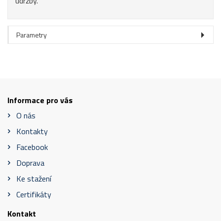
údržby.
Parametry
Informace pro vás
O nás
Kontakty
Facebook
Doprava
Ke stažení
Certifikáty
Kontakt