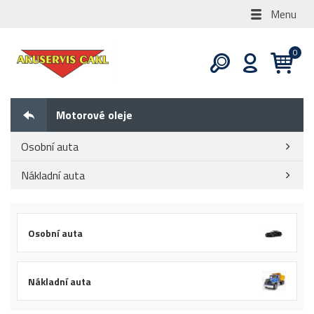
Menu
Motorové oleje
Osobní auta
Nákladní auta
Osobní auta
Nákladní auta