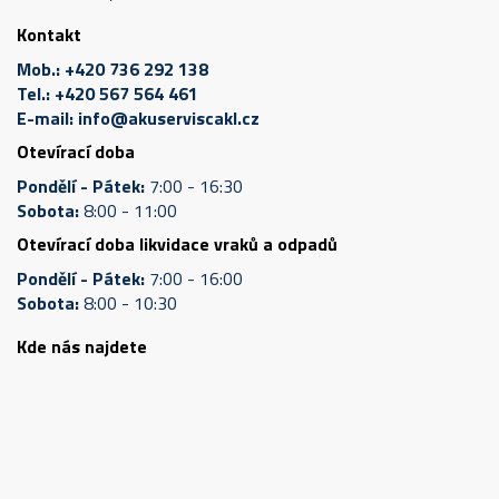
Kontakt
Mob.:
+420 736 292 138
Tel.:
+420 567 564 461
E-mail:
info@akuserviscakl.cz
Otevírací doba
Pondělí - Pátek:
7:00 - 16:30
Sobota:
8:00 - 11:00
Otevírací doba likvidace vraků a odpadů
Pondělí - Pátek:
7:00 - 16:00
Sobota:
8:00 - 10:30
Kde nás najdete