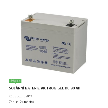
Skladem
SOLÁRNÍ BATERIE VICTRON GEL DC 90 Ah
Kód zboží: bv017
Záruka: 24 měsíců