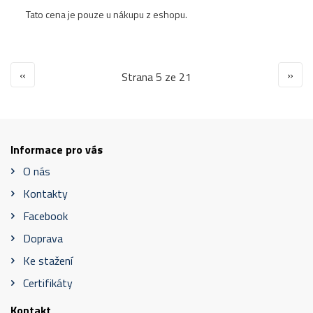
Tato cena je pouze u nákupu z eshopu.
«
»
Strana 5 ze 21
Informace pro vás
O nás
Kontakty
Facebook
Doprava
Ke stažení
Certifikáty
Kontakt