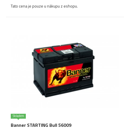
Tato cena je pouze u nákupu z eshopu.
Skladem
Banner STARTING Bull 56009