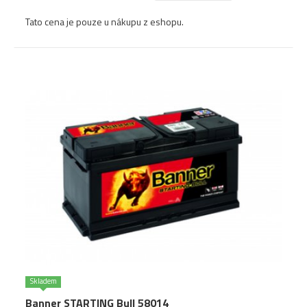
Tato cena je pouze u nákupu z eshopu.
Skladem
Banner STARTING Bull 58014