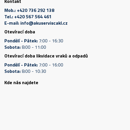
Kontakt
Mob.:
+420 736 292 138
Tel.:
+420 567 564 461
E-mail:
info@akuserviscakl.cz
Otevírací doba
Pondělí - Pátek:
7:00 - 16:30
Sobota:
8:00 - 11:00
Otevírací doba likvidace vraků a odpadů
Pondělí - Pátek:
7:00 - 16:00
Sobota:
8:00 - 10:30
Kde nás najdete