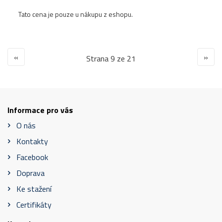
Tato cena je pouze u nákupu z eshopu.
«
»
Strana 9 ze 21
Informace pro vás
O nás
Kontakty
Facebook
Doprava
Ke stažení
Certifikáty