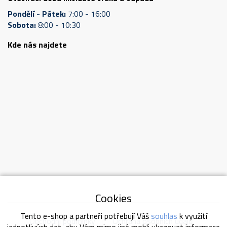
Pondělí - Pátek:
7:00 - 16:00
Sobota:
8:00 - 10:30
Kde nás najdete
Cookies
Tento e-shop a partneři potřebují Váš
souhlas
k využití
Obchodní podmínky
Ochrana osobních údajů