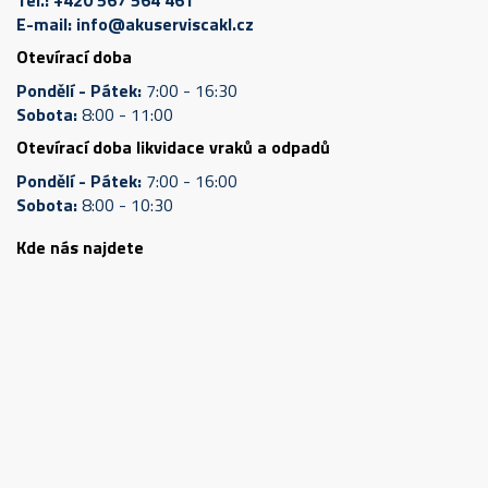
E-mail:
info@akuserviscakl.cz
Otevírací doba
Pondělí - Pátek:
7:00 - 16:30
Sobota:
8:00 - 11:00
Otevírací doba likvidace vraků a odpadů
Pondělí - Pátek:
7:00 - 16:00
Sobota:
8:00 - 10:30
Kde nás najdete