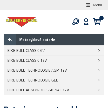
Menu
Motocyklové baterie
BIKE BULL CLASSIC 6V
BIKE BULL CLASSIC 12V
BIKE BULL TECHNOLOGIE AGM 12V
BIKE BULL TECHNOLOGIE GEL
BIKE BULL AGM PROFESSIONAL 12V