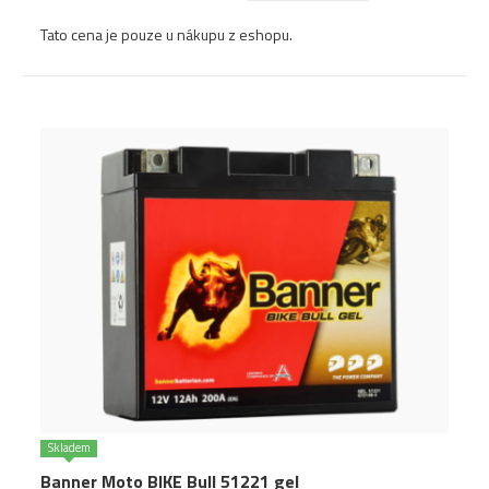
Tato cena je pouze u nákupu z eshopu.
Skladem
Banner Moto BIKE Bull 51221 gel