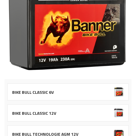
BIKE BULL CLASSIC 6V
BIKE BULL CLASSIC 12V
BIKE BULL TECHNOLOGIE AGM 12V