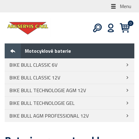
Menu
Motocyklové baterie
BIKE BULL CLASSIC 6V
BIKE BULL CLASSIC 12V
BIKE BULL TECHNOLOGIE AGM 12V
BIKE BULL TECHNOLOGIE GEL
BIKE BULL AGM PROFESSIONAL 12V