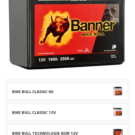
BIKE BULL CLASSIC 6V
BIKE BULL CLASSIC 12V
BIKE BULL TECHNOLOGIE AGM 12V