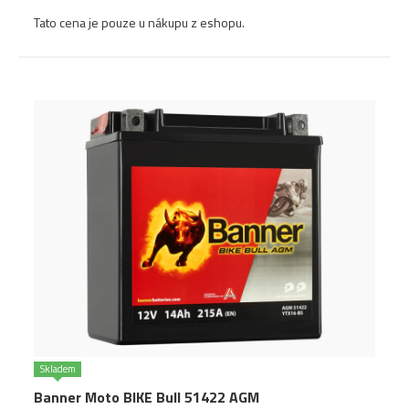
Tato cena je pouze u nákupu z eshopu.
Skladem
Banner Moto BIKE Bull 51422 AGM