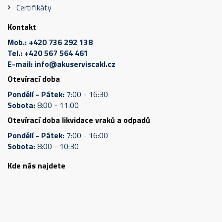
Certifikáty
Kontakt
Mob.:
+420 736 292 138
Tel.:
+420 567 564 461
E-mail:
info@akuserviscakl.cz
Otevírací doba
Pondělí - Pátek:
7:00 - 16:30
Sobota:
8:00 - 11:00
Otevírací doba likvidace vraků a odpadů
Pondělí - Pátek:
7:00 - 16:00
Sobota:
8:00 - 10:30
Kde nás najdete