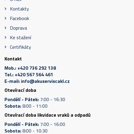
Kontakty
Facebook
Doprava
Ke stažení
Certifikáty
Kontakt
Mob.:
+420 736 292 138
Tel.:
+420 567 564 461
E-mail:
info@akuserviscakl.cz
Otevírací doba
Pondělí - Pátek:
7:00 - 16:30
Sobota:
8:00 - 11:00
Otevírací doba likvidace vraků a odpadů
Pondělí - Pátek:
7:00 - 16:00
Sobota:
8:00 - 10:30