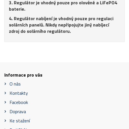
3. Regulátor je vhodný pouze pro olověné a LiFePO4
baterie.
4. Regulátor nabíjení je vhodný pouze pro regulaci
solárních panelů. Nikdy nepřipojujte jiný nabíjecí
zdroj do solárního regulátoru.
Informace pro vás
O nás
Kontakty
Facebook
Doprava
Ke stažení