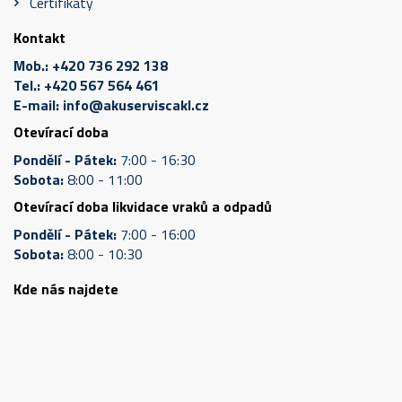
Certifikáty
Kontakt
Mob.:
+420 736 292 138
Tel.:
+420 567 564 461
E-mail:
info@akuserviscakl.cz
Otevírací doba
Pondělí - Pátek:
7:00 - 16:30
Sobota:
8:00 - 11:00
Otevírací doba likvidace vraků a odpadů
Pondělí - Pátek:
7:00 - 16:00
Sobota:
8:00 - 10:30
Kde nás najdete