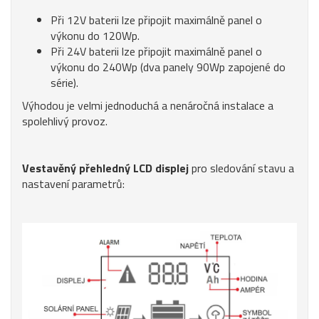
Při 12V baterii lze připojit maximálně panel o
výkonu do 120Wp.
Při 24V baterii lze připojit maximálně panel o
výkonu do 240Wp (dva panely 90Wp zapojené do
série).
Výhodou je velmi jednoduchá a nenáročná instalace a
spolehlivý provoz.
Vestavěný přehledný LCD displej
pro sledování stavu a
nastavení parametrů: