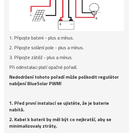
1. Připojte baterii - plus a mínus.
2. Připojte solární pole - plus a mínus.
3. Připojte zátěž - plus a mínus.
Při odinstalaci platí opačné pořadí.
Nedodržení tohoto pořadí může poškodit regulátor
nabíjení BlueSolar PWM!
1. Před první instalací se ujistěte, že je baterie
nabitá.
2. Kabel k baterii by měl být co nejkratší, aby se
minimalizovaly ztráty.