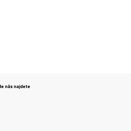
de nás najdete