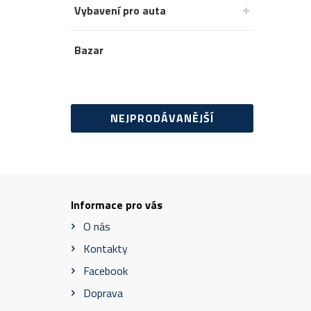
Vybavení pro auta
Bazar
NEJPRODÁVANĚJŠÍ
Informace pro vás
O nás
Kontakty
Facebook
Doprava