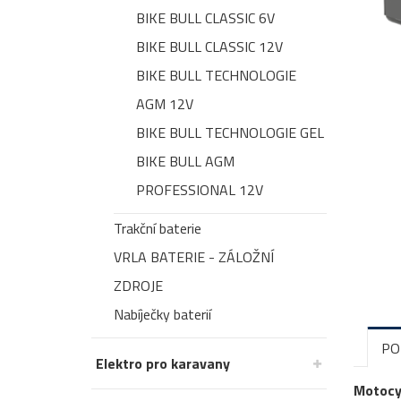
BIKE BULL CLASSIC 6V
BIKE BULL CLASSIC 12V
BIKE BULL TECHNOLOGIE
AGM 12V
BIKE BULL TECHNOLOGIE GEL
BIKE BULL AGM
PROFESSIONAL 12V
Trakční baterie
VRLA BATERIE - ZÁLOŽNÍ
ZDROJE
Nabíječky baterií
PO
Elektro pro karavany
Motocyk