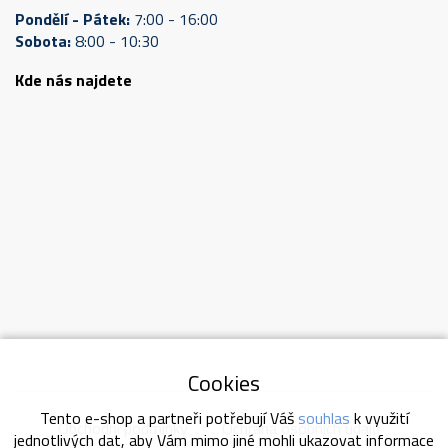
Pondělí - Pátek:
7:00 - 16:00
Sobota:
8:00 - 10:30
Kde nás najdete
Cookies
Tento e-shop a partneři potřebují Váš
souhlas
k využití
Obchodní podmínky
Ochrana osobních údajů
jednotlivých dat, aby Vám mimo jiné mohli ukazovat informace