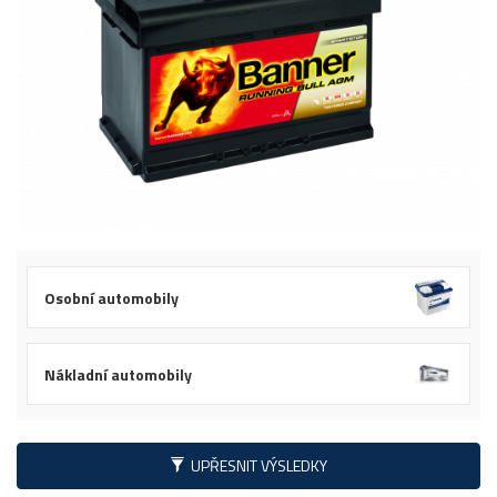
Osobní automobily
Nákladní automobily
UPŘESNIT VÝSLEDKY